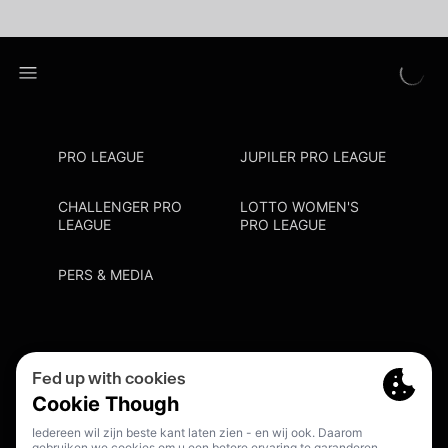
PRO LEAGUE
JUPILER PRO LEAGUE
CHALLENGER PRO
LOTTO WOMEN'S
LEAGUE
PRO LEAGUE
PERS & MEDIA
Privacy Policy
Cookie Policy
Meldpunt Racisme En Discriminatie