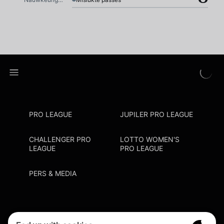
PRO LEAGUE
JUPILER PRO LEAGUE
CHALLENGER PRO
LOTTO WOMEN'S
LEAGUE
PRO LEAGUE
PERS & MEDIA