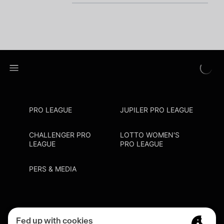
PRO LEAGUE
JUPILER PRO LEAGUE
CHALLENGER PRO
LOTTO WOMEN'S
LEAGUE
PRO LEAGUE
PERS & MEDIA