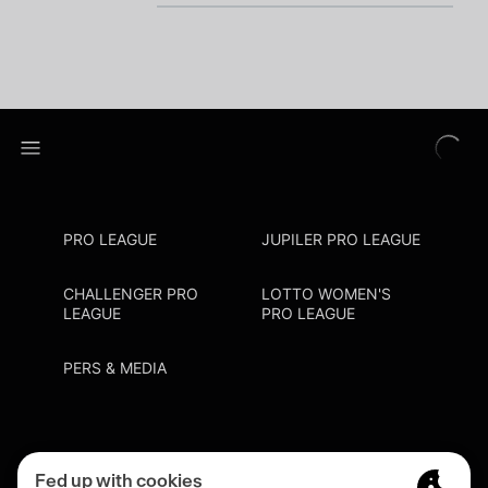
PRO LEAGUE
JUPILER PRO LEAGUE
CHALLENGER PRO
LOTTO WOMEN'S
LEAGUE
PRO LEAGUE
PERS & MEDIA