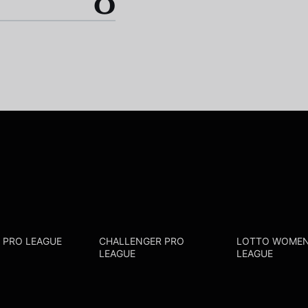
0
R PRO LEAGUE
CHALLENGER PRO
LOTTO WOMEN
LEAGUE
LEAGUE