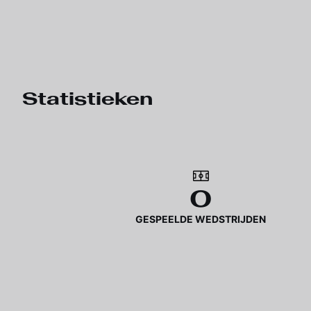
Statistieken
0
GESPEELDE WEDSTRIJDEN