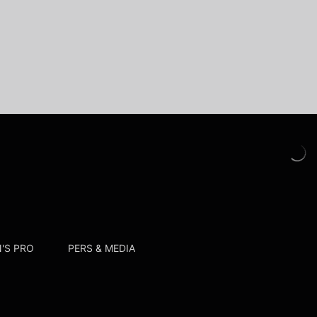
'S PRO
PERS & MEDIA