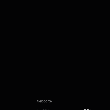
Geboorte