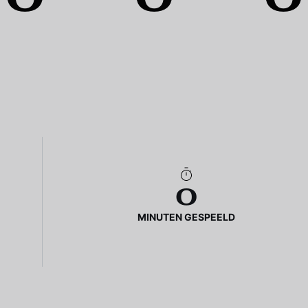
0
MINUTEN GESPEELD