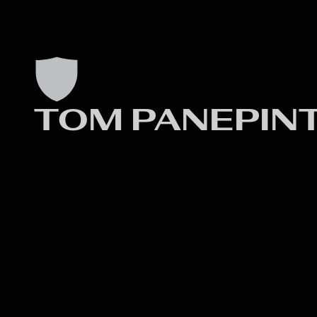
TOM PANEPIN