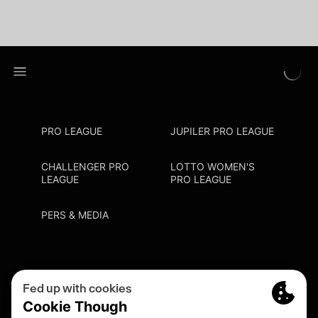
PRO LEAGUE
JUPILER PRO LEAGUE
CHALLENGER PRO
LOTTO WOMEN'S
LEAGUE
PRO LEAGUE
PERS & MEDIA
Privacy Policy