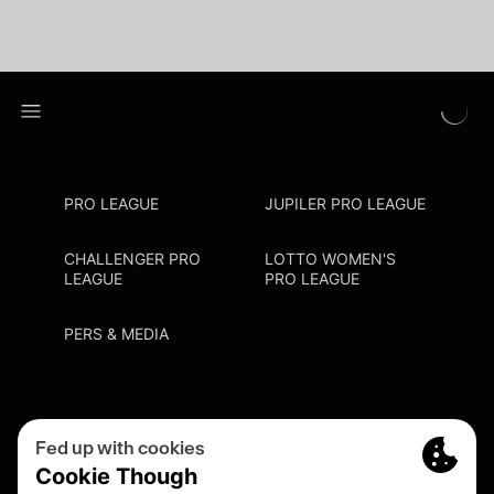
PRO LEAGUE
JUPILER PRO LEAGUE
CHALLENGER PRO
LOTTO WOMEN'S
LEAGUE
PRO LEAGUE
PERS & MEDIA
Privacy Policy