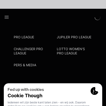
PRO LEAGUE
JUPILER PRO LEAGUE
CHALLENGER PRO
LOTTO WOMEN'S
LEAGUE
PRO LEAGUE
PERS & MEDIA
Privacy Policy
Cookie Policy
Meldpunt Racisme En Discriminatie