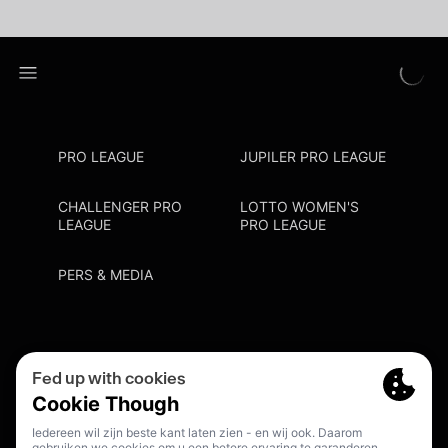
PRO LEAGUE
JUPILER PRO LEAGUE
CHALLENGER PRO
LOTTO WOMEN'S
LEAGUE
PRO LEAGUE
PERS & MEDIA
Privacy Policy
Cookie Policy
Meldpunt Racisme En Discriminatie