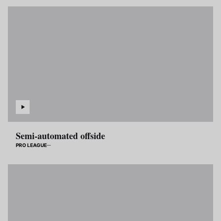
Semi-automated offside
PRO LEAGUE