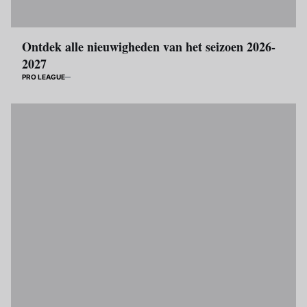
Ontdek alle nieuwigheden van het seizoen 2026-
2027
PRO LEAGUE