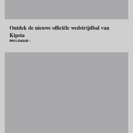
Ontdek de nieuwe officiële wedstrijdbal van
Kipsta
PRO LEAGUE