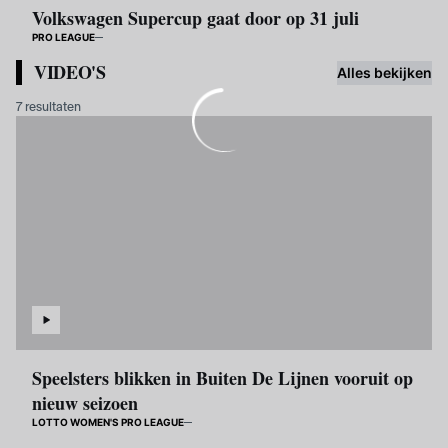
Volkswagen Supercup gaat door op 31 juli
PRO LEAGUE
VIDEO'S
Alles bekijken
7 resultaten
Speelsters blikken in Buiten De Lijnen vooruit op
nieuw seizoen
LOTTO WOMEN'S PRO LEAGUE