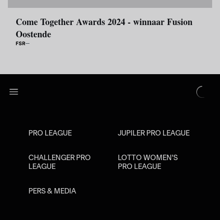
Come Together Awards 2024 - winnaar Fusion
Oostende
FSR
PRO LEAGUE
JUPILER PRO LEAGUE
CHALLENGER PRO
LOTTO WOMEN'S
LEAGUE
PRO LEAGUE
PERS & MEDIA