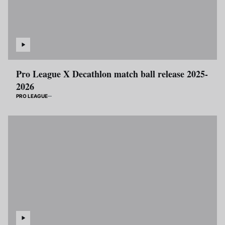
Pro League X Decathlon match ball release 2025-
2026
PRO LEAGUE