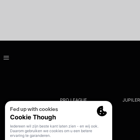
PRO LEAGUE
JUPILE