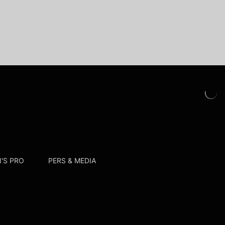
'S PRO
PERS & MEDIA