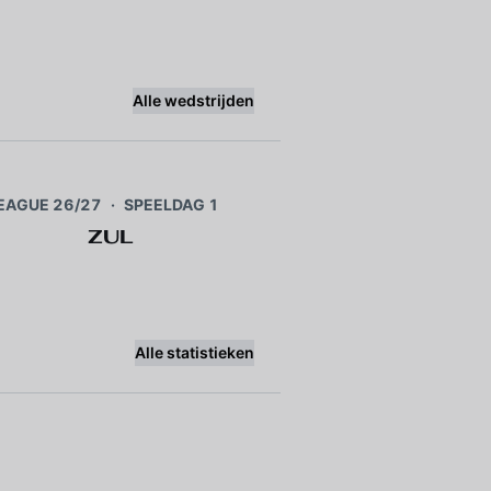
Alle wedstrijden
EAGUE 26/27
·
SPEELDAG 1
ZUL
Alle statistieken