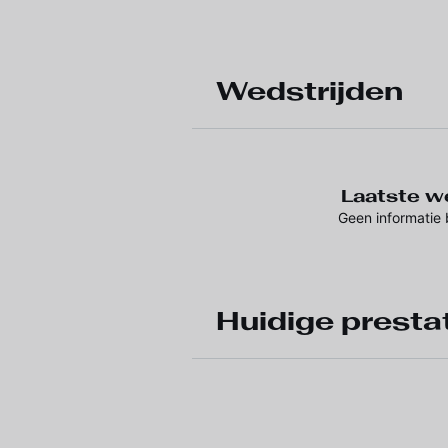
Wedstrijden
Laatste we
Geen informatie
Huidige presta