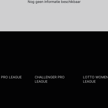
Nog geen informatie beschikbaar
R PRO LEAGUE
CHALLENGER PRO
LOTTO WOMEN
LEAGUE
LEAGUE