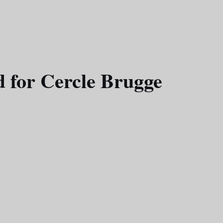
d for Cercle Brugge