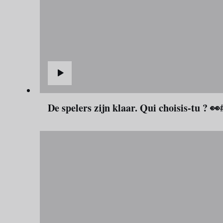
De spelers zijn klaar. Qui choisis-tu ? 