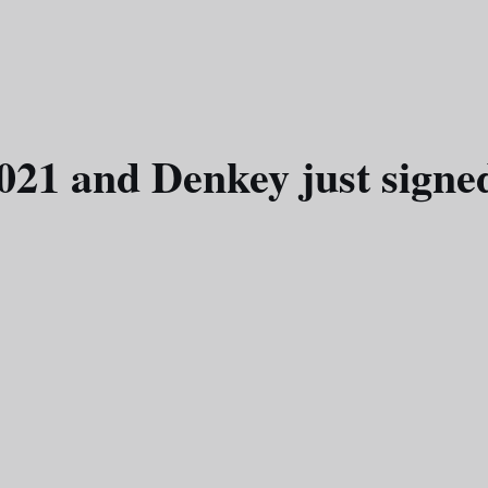
021 and Denkey just signe