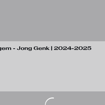
egem - Jong Genk | 2024-2025