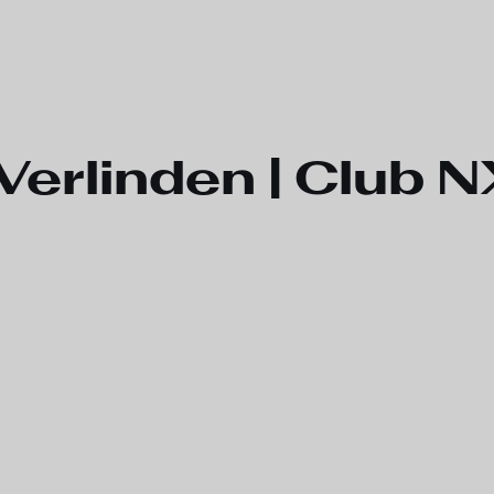
Verlinden | Club 