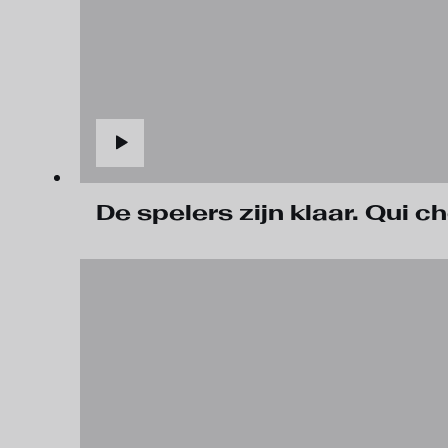
De spelers zijn klaar. Qui 