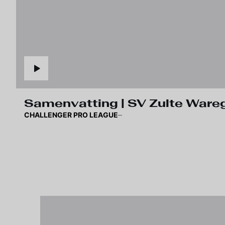
Samenvatting | SV Zulte War
CHALLENGER PRO LEAGUE