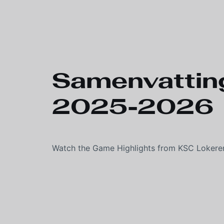
Samenvatting 
2025-2026
Watch the Game Highlights from KSC Lokeren 