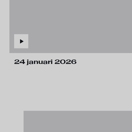
24 januari 2026