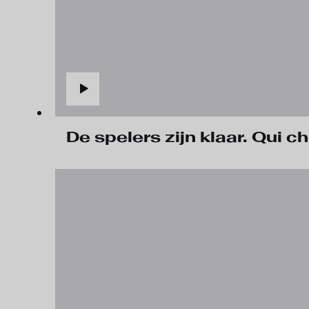
De spelers zijn klaar. Qui 