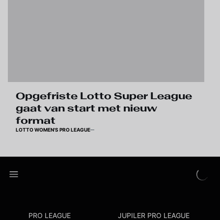
Opgefriste Lotto Super League
gaat van start met nieuw
format
LOTTO WOMEN'S PRO LEAGUE
PRO LEAGUE
JUPILER PRO LEAGUE