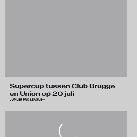
Supercup tussen Club Brugge
en Union op 20 juli
JUPILER PRO LEAGUE