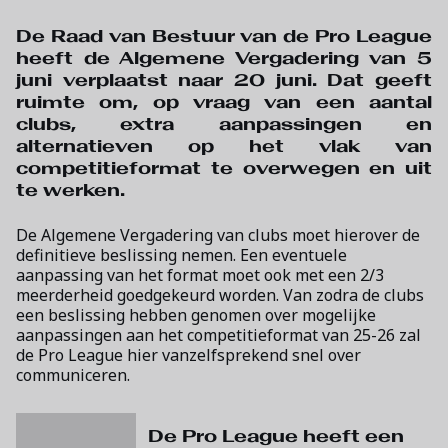
De Raad van Bestuur van de Pro League
heeft de Algemene Vergadering van 5
juni verplaatst naar 20 juni. Dat geeft
ruimte om, op vraag van een aantal
clubs, extra aanpassingen en
alternatieven op het vlak van
competitieformat te overwegen en uit
te werken.
De Algemene Vergadering van clubs moet hierover de
definitieve beslissing nemen. Een eventuele
aanpassing van het format moet ook met een 2/3
meerderheid goedgekeurd worden. Van zodra de clubs
een beslissing hebben genomen over mogelijke
aanpassingen aan het competitieformat van 25-26 zal
de Pro League hier vanzelfsprekend snel over
communiceren.
De Pro League heeft een