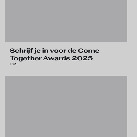
Schrijf je in voor de Come
Together Awards 2025
FSR