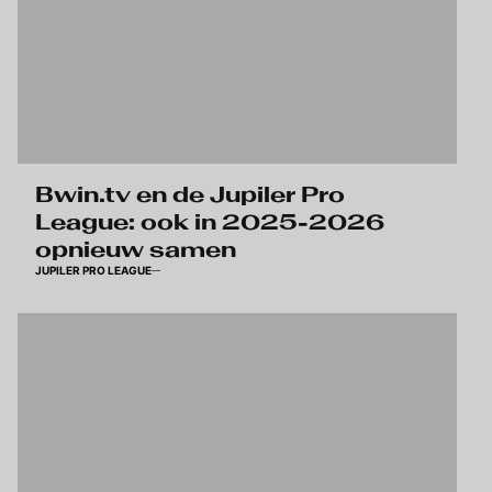
Bwin.tv en de Jupiler Pro
League: ook in 2025-2026
opnieuw samen
JUPILER PRO LEAGUE