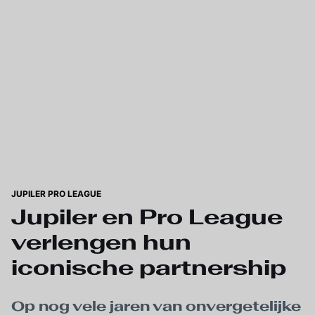
Skip to main content
JUPILER PRO LEAGUE
Jupiler en Pro League
verlengen hun
iconische partnership
Op nog vele jaren van onvergetelijke