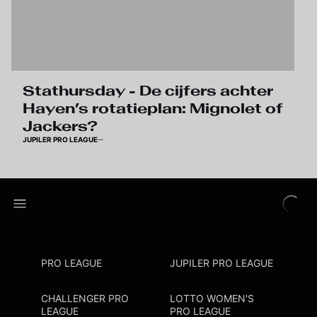
Stathursday - De cijfers achter
Hayen’s rotatieplan: Mignolet of
Jackers?
JUPILER PRO LEAGUE
PRO LEAGUE
JUPILER PRO LEAGUE
CHALLENGER PRO
LOTTO WOMEN'S
LEAGUE
PRO LEAGUE