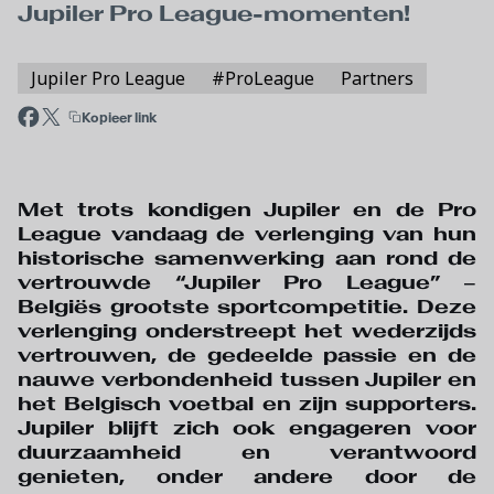
Jupiler Pro League-momenten!
Jupiler Pro League
#ProLeague
Partners
Kopieer link
Met trots kondigen Jupiler en de Pro
League vandaag de verlenging van hun
historische samenwerking aan rond de
vertrouwde “Jupiler Pro League” –
Belgiës grootste sportcompetitie. Deze
verlenging onderstreept het wederzijds
vertrouwen, de gedeelde passie en de
nauwe verbondenheid tussen Jupiler en
het Belgisch voetbal en zijn supporters.
Jupiler blijft zich ook engageren voor
duurzaamheid en verantwoord
genieten, onder andere door de