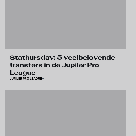
Stathursday: 5 veelbelovende
transfers in de Jupiler Pro
League
JUPILER PRO LEAGUE