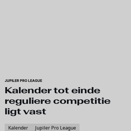
Skip to main content
JUPILER PRO LEAGUE
Kalender tot einde
reguliere competitie
ligt vast
Kalender
Jupiler Pro League