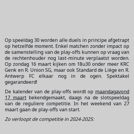
Op speeldag 30 worden alle duels in principe afgetrapt
op hetzelfde moment. Enkel matchen zonder impact op
de samenstelling van de play-offs kunnen op vraag van
de rechtenhouder nog last-minute verplaatst worden.
Op zondag 16 maart kijken om 18u30 onder meer KRC
Genk en R. Union SG, maar ook Standard de Liège en R.
Antwerp FC elkaar nog in de ogen. Spektakel
gegarandeerd!
De kalender van de play-offs wordt op
maandagavond
17 maart
bekendgemaakt, daags na de slotspeeldag
van de reguliere competitie. In het weekend van 27
maart gaan de play-offs van start.
Zo verloopt de competitie in 2024-2025: