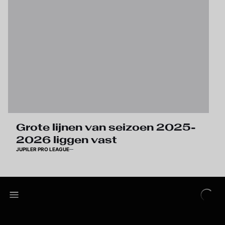
Grote lijnen van seizoen 2025-
2026 liggen vast
JUPILER PRO LEAGUE