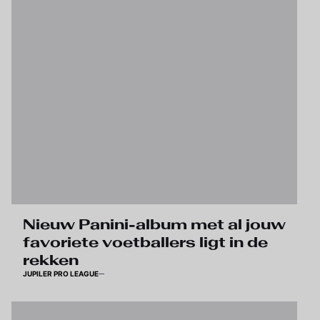
Nieuw Panini-album met al jouw
favoriete voetballers ligt in de
rekken
JUPILER PRO LEAGUE