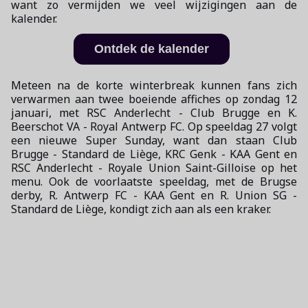
want zo vermijden we veel wijzigingen aan de
kalender.
Ontdek de kalender
Meteen na de korte winterbreak kunnen fans zich
verwarmen aan twee boeiende affiches op zondag 12
januari, met RSC Anderlecht - Club Brugge en K.
Beerschot VA - Royal Antwerp FC. Op speeldag 27 volgt
een nieuwe Super Sunday, want dan staan Club
Brugge - Standard de Liège, KRC Genk - KAA Gent en
RSC Anderlecht - Royale Union Saint-Gilloise op het
menu. Ook de voorlaatste speeldag, met de Brugse
derby, R. Antwerp FC - KAA Gent en R. Union SG -
Standard de Liège, kondigt zich aan als een kraker.