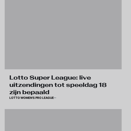
Lotto Super League: live
uitzendingen tot speeldag 18
zijn bepaald
LOTTO WOMEN'S PRO LEAGUE