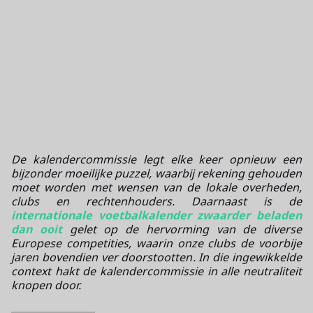
De kalendercommissie legt elke keer opnieuw een
bijzonder moeilijke puzzel, waarbij rekening gehouden
moet worden met wensen van de lokale overheden,
clubs en rechtenhouders. Daarnaast is de
internationale voetbalkalender zwaarder beladen
dan ooit
gelet op de hervorming van de diverse
Europese competities, waarin onze clubs de voorbije
jaren bovendien ver doorstootten. In die ingewikkelde
context hakt de kalendercommissie in alle neutraliteit
knopen door.