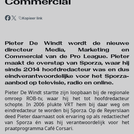
Commercial
Kopieer link
Pieter De Windt wordt de nieuwe
directeur Media, Marketing en
Commercial van de Pro League. Pieter
maakt de overstap van Sporza, waar hij
sinds 2014 hoofdredacteur was en dus
eindverantwoordelijke voor het Sporza-
aanbod op televisie, radio en online.
Pieter De Windt startte zijn loopbaan bij de regionale
omroep ROB-tv, waar hij het tot hoofdredacteur
schopte. In 2006 plukte VRT hem bij daar weg om
eindredacteur te worden bij Sporza. Op de Reyerslaan
deed Pieter daarnaast ook ervaring op als redactiechef
van Sporza én was hij verantwoordelijk voor het
praatprogramma Café Corsari.