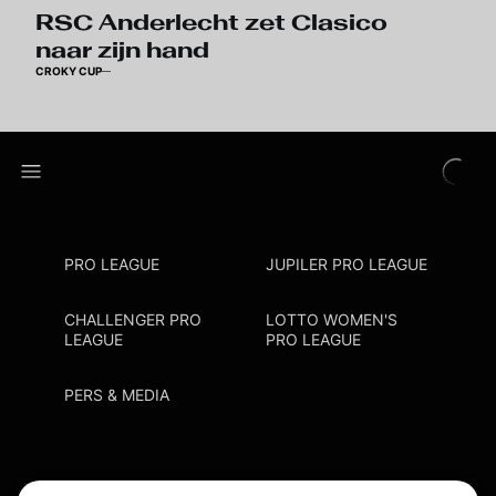
RSC Anderlecht zet Clasico
naar zijn hand
CROKY CUP
PRO LEAGUE
JUPILER PRO LEAGUE
CHALLENGER PRO
LOTTO WOMEN'S
LEAGUE
PRO LEAGUE
PERS & MEDIA