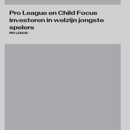
Pro League en Child Focus
investeren in welzijn jongste
spelers
PRO LEAGUE