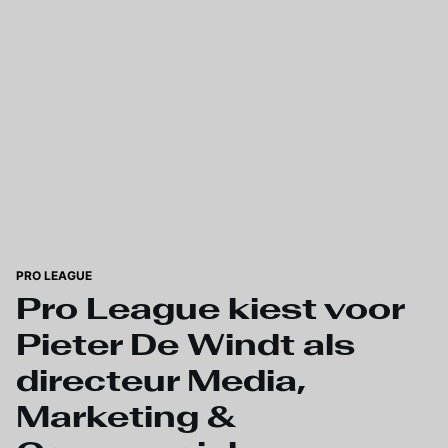
Skip to main content
PRO LEAGUE
Pro League kiest voor
Pieter De Windt als
directeur Media,
Marketing &