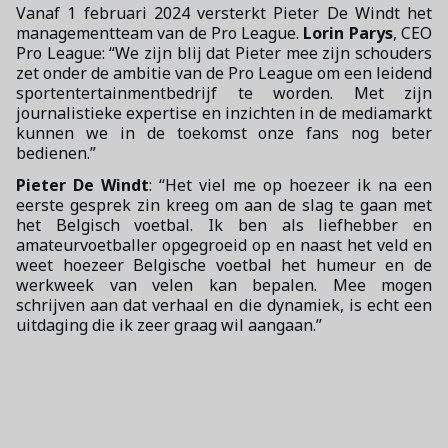
Vanaf 1 februari 2024 versterkt Pieter De Windt het
managementteam van de Pro League.
Lorin Parys
, CEO
Pro League: “We zijn blij dat Pieter mee zijn schouders
zet onder de ambitie van de Pro League om een leidend
sportentertainmentbedrijf te worden. Met zijn
journalistieke expertise en inzichten in de mediamarkt
kunnen we in de toekomst onze fans nog beter
bedienen.”
Pieter De Windt
: “Het viel me op hoezeer ik na een
eerste gesprek zin kreeg om aan de slag te gaan met
het Belgisch voetbal. Ik ben als liefhebber en
amateurvoetballer opgegroeid op en naast het veld en
weet hoezeer Belgische voetbal het humeur en de
werkweek van velen kan bepalen. Mee mogen
schrijven aan dat verhaal en die dynamiek, is echt een
uitdaging die ik zeer graag wil aangaan.”