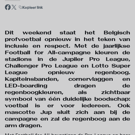
Kopieer link
Dit weekend staat het Belgisch
profvoetbal opnieuw in het teken van
inclusie en respect. Met de jaarlijkse
Football for All-campagne kleuren de
stadions in de Jupiler Pro League,
Challenger Pro League en Lotto Super
League opnieuw regenboog.
Kapiteinsbanden, cornervlaggen en
LED-boarding dragen de
regenboogkleuren, als zichtbaar
symbool van één duidelijke boodschap:
voetbal is er voor iedereen. Ook
mascotte Jup sluit zich aan bij de
campagne en zal de regenboog aan de
arm dragen.