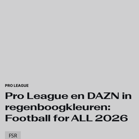
Skip to main content
PRO LEAGUE
Pro League en DAZN in
regenboogkleuren:
Football for ALL 2026
FSR