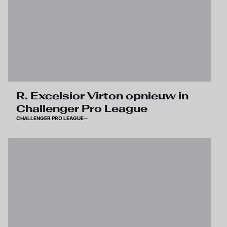
R. Excelsior Virton opnieuw in
Challenger Pro League
CHALLENGER PRO LEAGUE