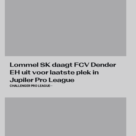
Lommel SK daagt FCV Dender
EH uit voor laatste plek in
Jupiler Pro League
CHALLENGER PRO LEAGUE