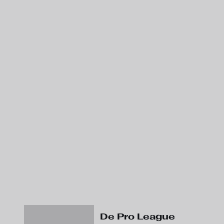
De Pro League