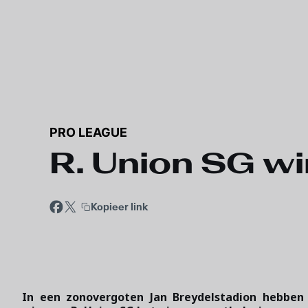
PRO LEAGUE
R. Union SG w
Kopieer link
In een zonovergoten Jan Breydelstadion hebben