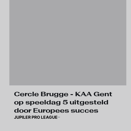
Cercle Brugge - KAA Gent
op speeldag 5 uitgesteld
door Europees succes
JUPILER PRO LEAGUE