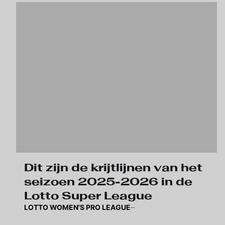
Dit zijn de krijtlijnen van het
seizoen 2025-2026 in de
Lotto Super League
LOTTO WOMEN'S PRO LEAGUE