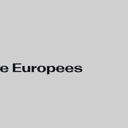
te Europees