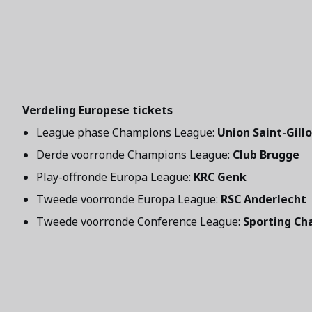
Verdeling Europese tickets
League phase Champions League:
Union Saint-Gillo
Derde voorronde Champions League:
Club Brugge
Play-offronde Europa League:
KRC Genk
Tweede voorronde Europa League:
RSC Anderlecht
Tweede voorronde Conference League:
Sporting Cha