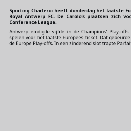
Sporting Charleroi heeft donderdag het laatste Eu
Royal Antwerp FC. De Carolo’s plaatsen zich v
Conference League.
Antwerp eindigde vijfde in de Champions’ Play-off
spelen voor het laatste Europees ticket. Dat gebeurde
de Europe Play-offs. In een zinderend slot trapte Parfa