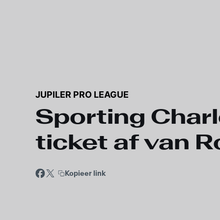
JUPILER PRO LEAGUE
Sporting Charl
ticket af van 
Kopieer link