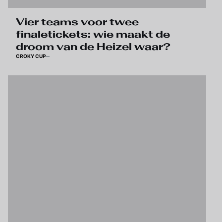
Vier teams voor twee
finaletickets: wie maakt de
droom van de Heizel waar?
CROKY CUP