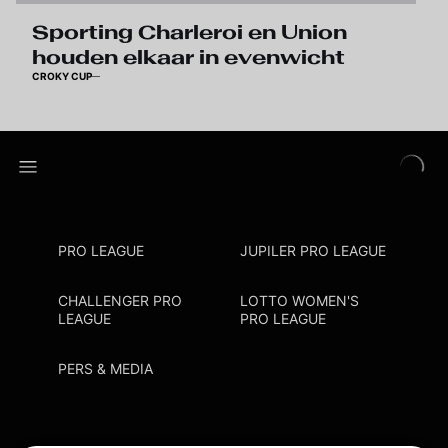
Sporting Charleroi en Union
houden elkaar in evenwicht
CROKY CUP
PRO LEAGUE
JUPILER PRO LEAGUE
CHALLENGER PRO
LOTTO WOMEN'S
LEAGUE
PRO LEAGUE
PERS & MEDIA