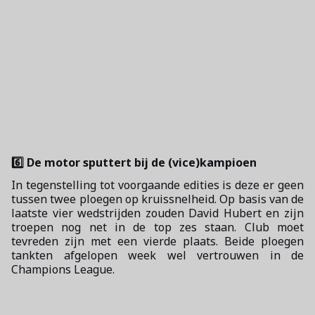
6️⃣ De motor sputtert bij de (vice)kampioen
In tegenstelling tot voorgaande edities is deze er geen
tussen twee ploegen op kruissnelheid. Op basis van de
laatste vier wedstrijden zouden David Hubert en zijn
troepen nog net in de top zes staan. Club moet
tevreden zijn met een vierde plaats. Beide ploegen
tankten afgelopen week wel vertrouwen in de
Champions League.