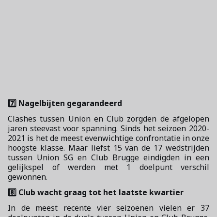
7️⃣ Nagelbijten gegarandeerd
Clashes tussen Union en Club zorgden de afgelopen
jaren steevast voor spanning. Sinds het seizoen 2020-
2021 is het de meest evenwichtige confrontatie in onze
hoogste klasse. Maar liefst 15 van de 17 wedstrijden
tussen Union SG en Club Brugge eindigden in een
gelijkspel of werden met 1 doelpunt verschil
gewonnen.
8️⃣ Club wacht graag tot het laatste kwartier
In de meest recente vier seizoenen vielen er 37