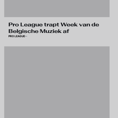
Pro League trapt Week van de
Belgische Muziek af
PRO LEAGUE