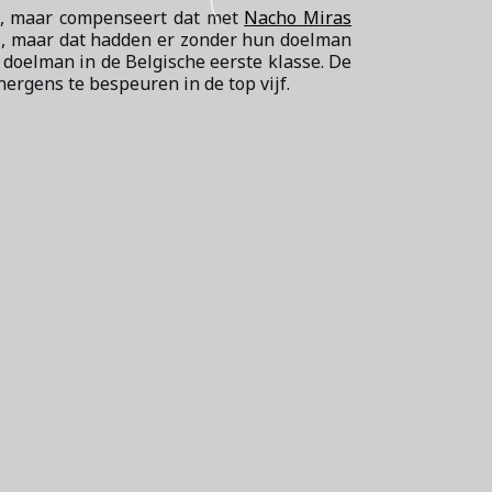
t, maar compenseert dat met
Nacho Miras
als, maar dat hadden er zonder hun doelman
 doelman in de Belgische eerste klasse. De
ergens te bespeuren in de top vijf.