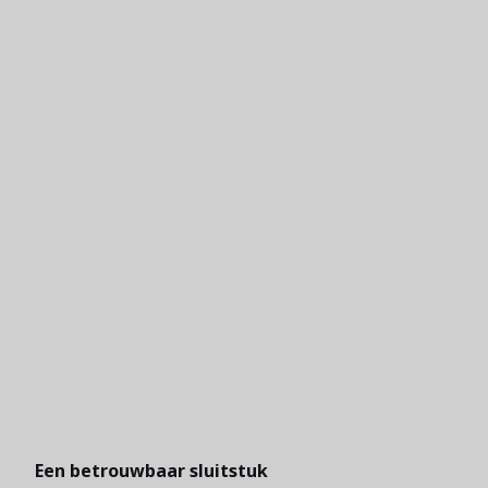
Een betrouwbaar sluitstuk