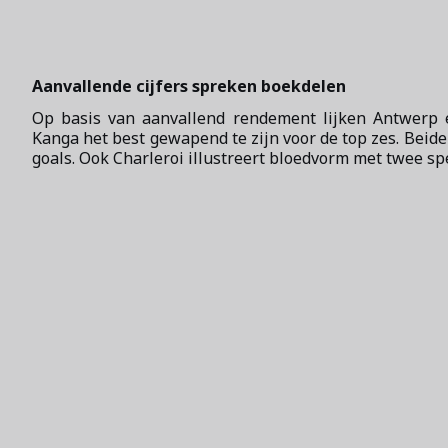
Aanvallende cijfers spreken boekdelen
Op basis van aanvallend rendement lijken Antwerp 
Kanga het best gewapend te zijn voor de top zes. Beide
goals. Ook Charleroi illustreert bloedvorm met twee spe