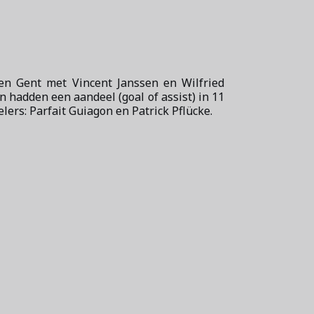
en Gent met Vincent Janssen en Wilfried
n hadden een aandeel (goal of assist) in 11
lers: Parfait Guiagon en Patrick Pflücke.