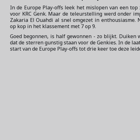
In de Europe Play-offs leek het mislopen van een top
voor KRC Genk. Maar de teleurstelling werd onder 
Zakaria El Ouahdi al snel omgezet in enthousiasme. 
op kop in het klassement met 7 op 9.
Goed begonnen, is half gewonnen - zo blijkt. Duiken
dat de sterren gunstig staan voor de Genkies. In de laa
start van de Europe Play-offs tot drie keer toe deze lei