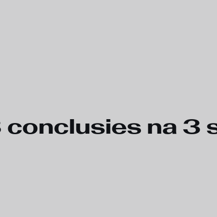
 conclusies na 3 