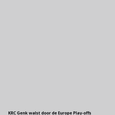
KRC Genk walst door de Europe Play-offs