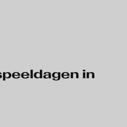
speeldagen in