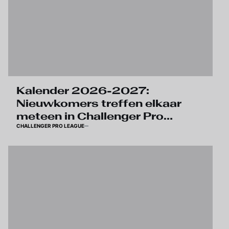
Kalender 2026-2027:
Nieuwkomers treffen elkaar
meteen in Challenger Pro
CHALLENGER PRO LEAGUE
League