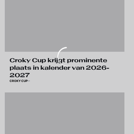
Croky Cup krijgt prominente
plaats in kalender van 2026-
2027
CROKY CUP