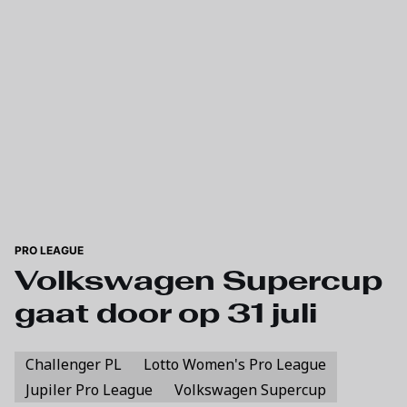
Skip to main content
PRO LEAGUE
Volkswagen Supercup
gaat door op 31 juli
Challenger PL
Lotto Women's Pro League
Jupiler Pro League
Volkswagen Supercup