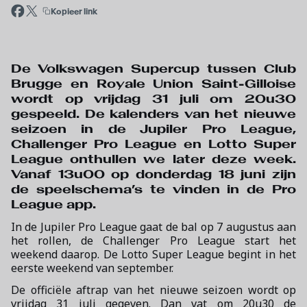
Kopieer link
De Volkswagen Supercup tussen Club
Brugge en Royale Union Saint-Gilloise
wordt op vrijdag 31 juli om 20u30
gespeeld. De kalenders van het nieuwe
seizoen in de Jupiler Pro League,
Challenger Pro League en Lotto Super
League onthullen we later deze week.
Vanaf 13u00 op donderdag 18 juni zijn
de speelschema’s te vinden in de Pro
League app.
In de Jupiler Pro League gaat de bal op 7 augustus aan
het rollen, de Challenger Pro League start het
weekend daarop. De Lotto Super League begint in het
eerste weekend van september.
De officiële aftrap van het nieuwe seizoen wordt op
vrijdag 31 juli gegeven. Dan vat om 20u30 de