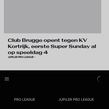
Club Brugge opent tegen KV
Kortrijk, eerste Super Sunday al
op speeldag 4
JUPILER PRO LEAGUE
PRO LEAGUE
JUPILER PRO LEAGUE