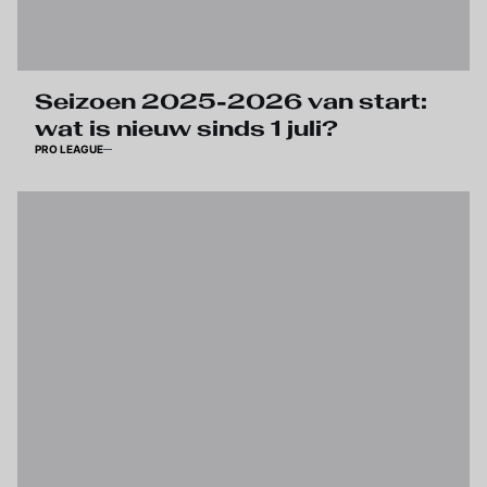
Seizoen 2025-2026 van start:
wat is nieuw sinds 1 juli?
PRO LEAGUE