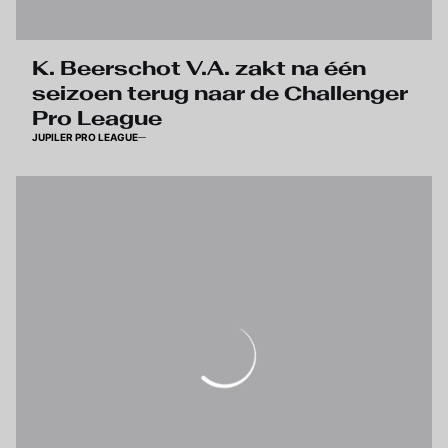
K. Beerschot V.A. zakt na één
seizoen terug naar de Challenger
Pro League
JUPILER PRO LEAGUE