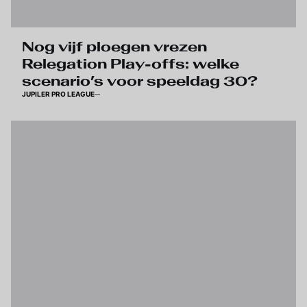
Nog vijf ploegen vrezen
Relegation Play-offs: welke
scenario’s voor speeldag 30?
JUPILER PRO LEAGUE