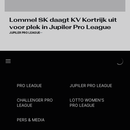
Lommel SK daagt KV Kortrijk uit
voor plek in Jupiler Pro League
JUPILER PRO LEAGUE
PRO LEAGUE
JUPILER PRO LEAGUE
CHALLENGER PRO
LOTTO WOMEN'S
LEAGUE
PRO LEAGUE
PERS & MEDIA