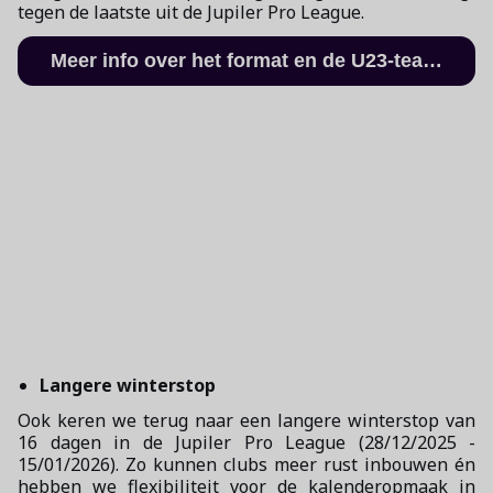
tegen de laatste uit de Jupiler Pro League.
Meer info over het format en de U23-teams
Langere winterstop
Ook keren we terug naar een langere winterstop van
16 dagen in de Jupiler Pro League (28/12/2025 -
15/01/2026). Zo kunnen clubs meer rust inbouwen én
hebben we flexibiliteit voor de kalenderopmaak in