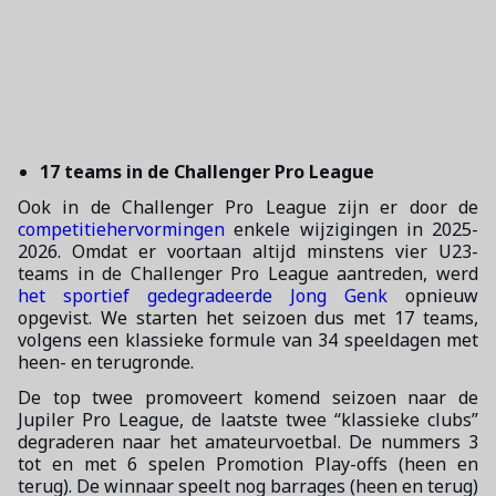
17 teams in de Challenger Pro League
Ook in de Challenger Pro League zijn er door de
competitiehervormingen
enkele wijzigingen in 2025-
2026. Omdat er voortaan altijd minstens vier U23-
teams in de Challenger Pro League aantreden, werd
het sportief gedegradeerde Jong Genk
opnieuw
opgevist. We starten het seizoen dus met 17 teams,
volgens een klassieke formule van 34 speeldagen met
heen- en terugronde.
De top twee promoveert komend seizoen naar de
Jupiler Pro League, de laatste twee “klassieke clubs”
degraderen naar het amateurvoetbal. De nummers 3
tot en met 6 spelen Promotion Play-offs (heen en
terug). De winnaar speelt nog barrages (heen en terug)