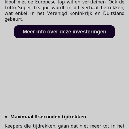
kloof met de Europese top willen verkleinen. Ook de
Lotto Super League wordt in dit verhaal betrokken,
wat enkel in het Verenigd Koninkrijk en Duitsland
gebeurt.
Meer info over deze investeringen
Maximaal 8 seconden tijdrekken
Keepers die tijdrekken, gaan dat niet meer tot in het