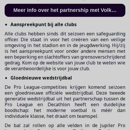
Meer info over het partnership met Volkswagen
Aanspreekpunt bij alle clubs
Alle clubs hebben sinds dit seizoen een safeguarding
officer. Die staat in voor het creëren van een veilige
omgeving in het stadion en in de jeugdwerking. Hij/zij
is het aanspreekpunt voor onder andere mensen met
een beperking en slachtoffers van grensoverschrijdend
gedrag. Kom op de website van jouw club te weten wie
de verantwoordelijke is voor jouw club.
Gloednieuwe wedstrijdbal
De Pro League-competities krijgen komend seizoen
een gloednieuwe officiële wedstrijdbal. Deze tweede
generatie wedstrijdbal uit het partnerschap tussen de
Pro League en Decathlon heeft een duidelijke
boodschap: het moderne voetbal is méér dan
individuele klasse, het draait om teamspel.
De bal zal rollen op alle velden in de Jupiler Pro