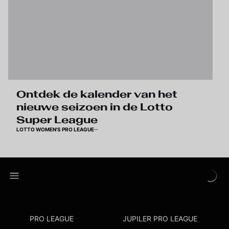
Ontdek de kalender van het
nieuwe seizoen in de Lotto
Super League
LOTTO WOMEN'S PRO LEAGUE
PRO LEAGUE
JUPILER PRO LEAGUE