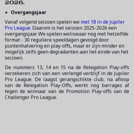
2026.
Overgangsjaar
Vanaf volgend seizoen spelen we
met 18 in de Jupiler
Pro League
. Daarom is het seizoen 2025-2026 een
overgangsjaar. We spelen weliswaar nog met hetzelfde
format - 30 reguliere speeldagen gevolgd door
puntenhalvering en play-offs, maar er zijn minder en
mogelijk zelfs geen degradanten aan het einde van het
seizoen.
De nummers 13, 14 en 15 na de Relegation Play-offs
verzekeren zich van een verlengd verblijf in de Jupiler
Pro League. De laagst gerangschikte club, na afloop
van de Relegation Play-Offs, werkt nog barrages af
tegen de winnaar van de Promotion Play-offs van de
Challenger Pro League.