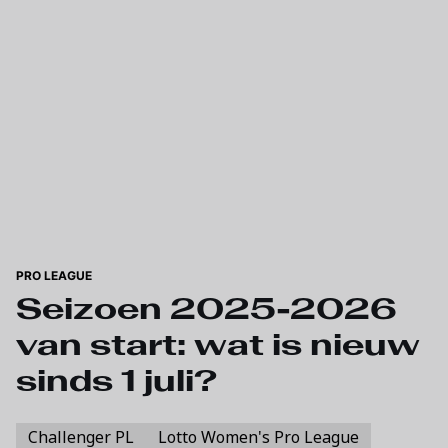
Skip to main content
PRO LEAGUE
Seizoen 2025-2026
van start: wat is nieuw
sinds 1 juli?
Challenger PL
Lotto Women's Pro League