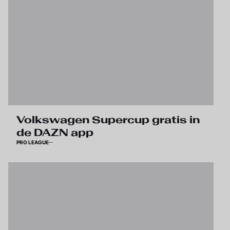
Volkswagen Supercup gratis in
de DAZN app
PRO LEAGUE