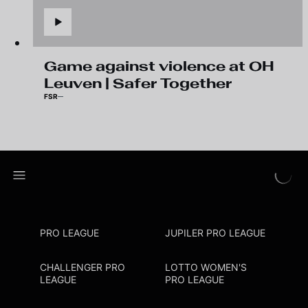
Game against violence at OH
Leuven | Safer Together
FSR
PRO LEAGUE
JUPILER PRO LEAGUE
CHALLENGER PRO
LOTTO WOMEN'S
LEAGUE
PRO LEAGUE