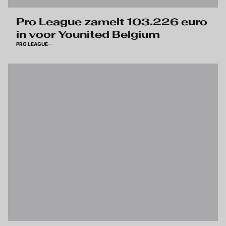
Pro League zamelt 103.226 euro
in voor Younited Belgium
PRO LEAGUE