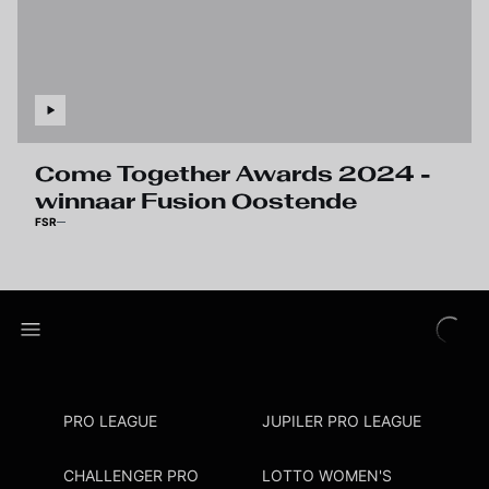
Come Together Awards 2024 -
winnaar Fusion Oostende
FSR
PRO LEAGUE
JUPILER PRO LEAGUE
CHALLENGER PRO
LOTTO WOMEN'S