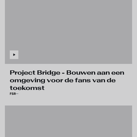
Project Bridge - Bouwen aan een
omgeving voor de fans van de
toekomst
FSR