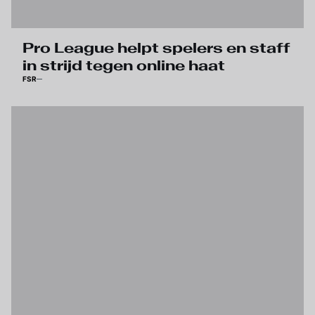
Pro League helpt spelers en staff
in strijd tegen online haat
FSR