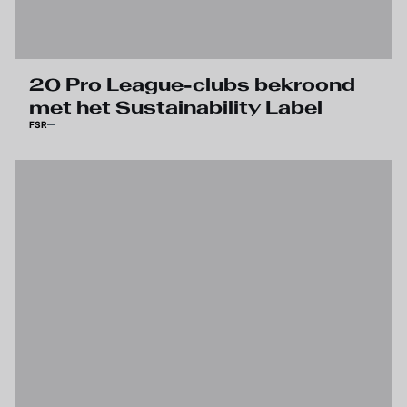
20 Pro League-clubs bekroond
met het Sustainability Label
FSR