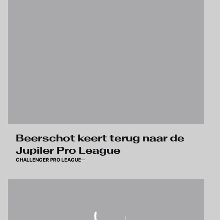
Beerschot keert terug naar de
Jupiler Pro League
CHALLENGER PRO LEAGUE