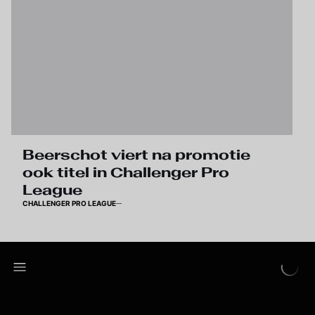
Beerschot viert na promotie
ook titel in Challenger Pro
League
CHALLENGER PRO LEAGUE