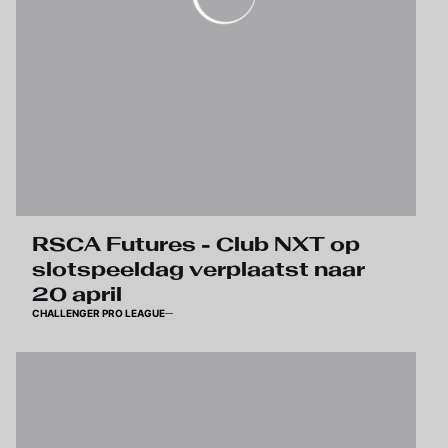
RSCA Futures - Club NXT op
slotspeeldag verplaatst naar
20 april
CHALLENGER PRO LEAGUE