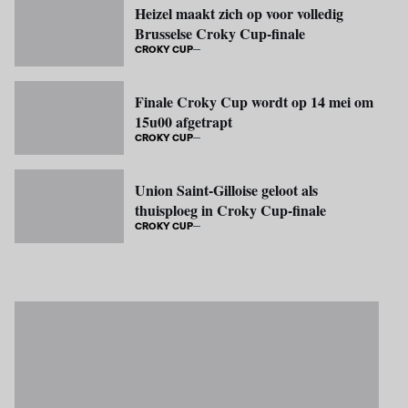
Heizel maakt zich op voor volledig
Brusselse Croky Cup-finale
CROKY CUP
Finale Croky Cup wordt op 14 mei om
15u00 afgetrapt
CROKY CUP
Union Saint-Gilloise geloot als
thuisploeg in Croky Cup-finale
CROKY CUP