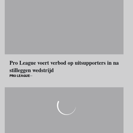
Pro League voert verbod op uitsupporters in na
stilleggen wedstrijd
PRO LEAGUE