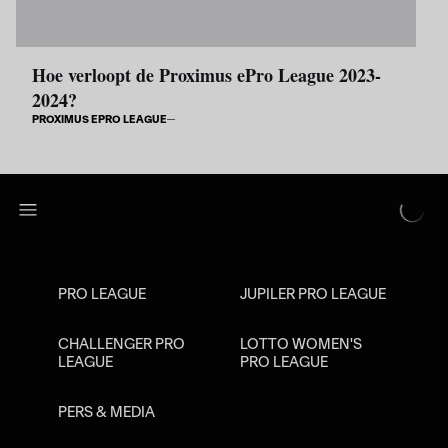
Hoe verloopt de Proximus ePro League 2023-
2024?
PROXIMUS EPRO LEAGUE
PRO LEAGUE
JUPILER PRO LEAGUE
CHALLENGER PRO
LOTTO WOMEN'S
LEAGUE
PRO LEAGUE
PERS & MEDIA