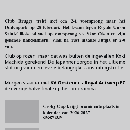
Club Brugge trekt met een 2-1 voorsprong naar het
Dudenpark op 28 februari. Het kwam tegen Royale Union
Saint-Gilloise al snel op voorsprong via Skov Olsen en zijn
gekende handelsmerk. Vlak na rust maakte Jutgla er 2-0
van.
Club op rozen, maar dat was buiten de ingevallen Koki
Machida gerekend. De Japanner zorgde in het ultieme
slot nog voor een levensbelangrijke aansluitingstreffer.
Morgen staat er met
KV Oostende - Royal Antwerp FC
de overige halve finale op het programma.
Croky Cup krijgt prominente plaats in
kalender van 2026-2027
CROKY CUP