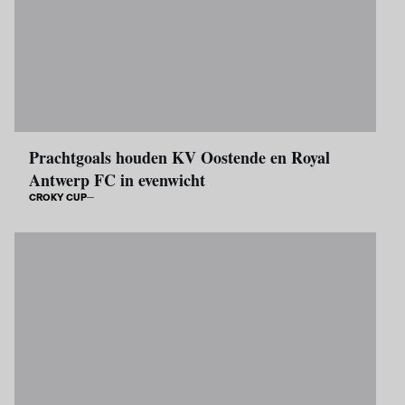
Prachtgoals houden KV Oostende en Royal
Antwerp FC in evenwicht
CROKY CUP