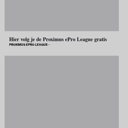
Hier volg je de Proximus ePro League gratis
PROXIMUS EPRO LEAGUE