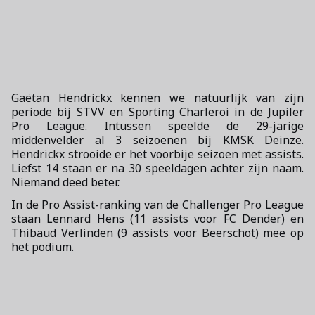
Gaëtan Hendrickx kennen we natuurlijk van zijn
periode bij STVV en Sporting Charleroi in de Jupiler
Pro League. Intussen speelde de 29-jarige
middenvelder al 3 seizoenen bij KMSK Deinze.
Hendrickx strooide er het voorbije seizoen met assists.
Liefst 14 staan er na 30 speeldagen achter zijn naam.
Niemand deed beter.
In de Pro Assist-ranking van de Challenger Pro League
staan Lennard Hens (11 assists voor FC Dender) en
Thibaud Verlinden (9 assists voor Beerschot) mee op
het podium.