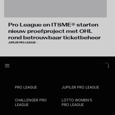
Pro League en ITSME® starten
nieuw proefproject met OHL
rond betrouwbaar ticketbeheer
JUPILER PRO LEAGUE
PRO LEAGUE
JUPILER PRO LEAGUE
CHALLENGER PRO
LOTTO WOMEN'S
LEAGUE
PRO LEAGUE