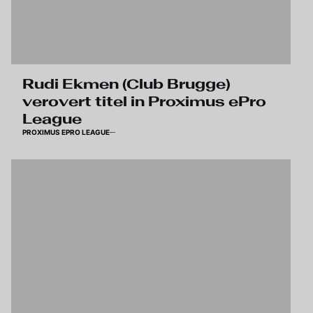
Rudi Ekmen (Club Brugge)
verovert titel in Proximus ePro
League
PROXIMUS EPRO LEAGUE