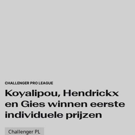
Skip to main content
CHALLENGER PRO LEAGUE
Koyalipou, Hendrickx
en Gies winnen eerste
individuele prijzen
Challenger PL