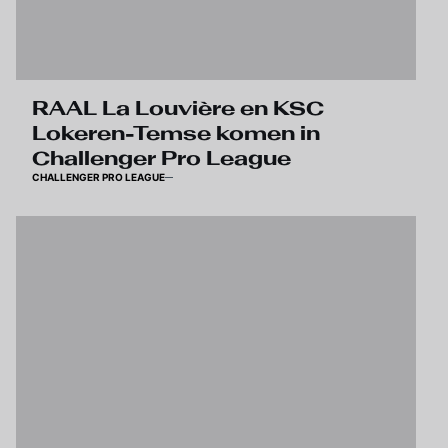
RAAL La Louvière en KSC
Lokeren-Temse komen in
Challenger Pro League
CHALLENGER PRO LEAGUE