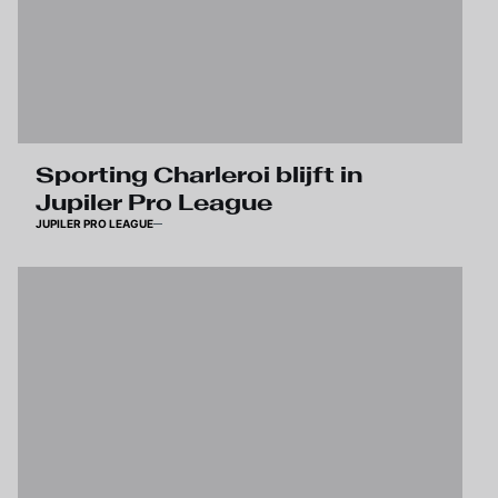
Sporting Charleroi blijft in
Jupiler Pro League
JUPILER PRO LEAGUE