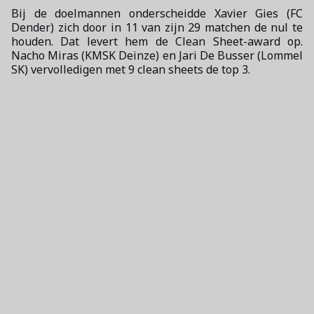
Bij de doelmannen onderscheidde Xavier Gies (FC
Dender) zich door in 11 van zijn 29 matchen de nul te
houden. Dat levert hem de Clean Sheet-award op.
Nacho Miras (KMSK Deinze) en Jari De Busser (Lommel
SK) vervolledigen met 9 clean sheets de top 3.