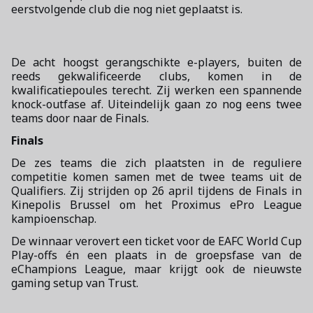
eerstvolgende club die nog niet geplaatst is.
De acht hoogst gerangschikte e-players, buiten de
reeds gekwalificeerde clubs, komen in de
kwalificatiepoules terecht. Zij werken een spannende
knock-outfase af. Uiteindelijk gaan zo nog eens twee
teams door naar de Finals.
Finals
De zes teams die zich plaatsten in de reguliere
competitie komen samen met de twee teams uit de
Qualifiers. Zij strijden op 26 april tijdens de Finals in
Kinepolis Brussel om het Proximus ePro League
kampioenschap.
De winnaar verovert een ticket voor de EAFC World Cup
Play-offs én een plaats in de groepsfase van de
eChampions League, maar krijgt ook de nieuwste
gaming setup van Trust.