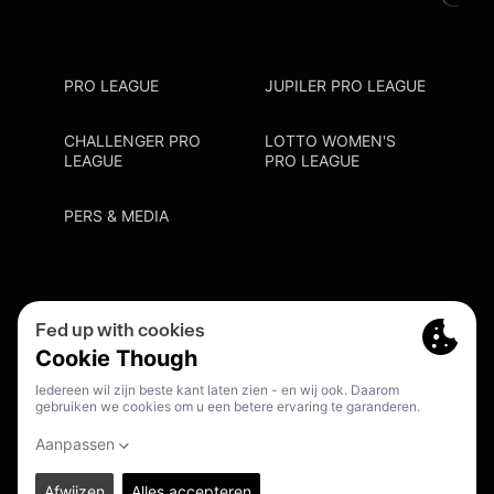
PRO LEAGUE
JUPILER PRO LEAGUE
CHALLENGER PRO
LOTTO WOMEN'S
LEAGUE
PRO LEAGUE
PERS & MEDIA
Privacy Policy
Cookie Policy
Meldpunt Racisme En Discriminatie
Inschrijven Fanmail
NL