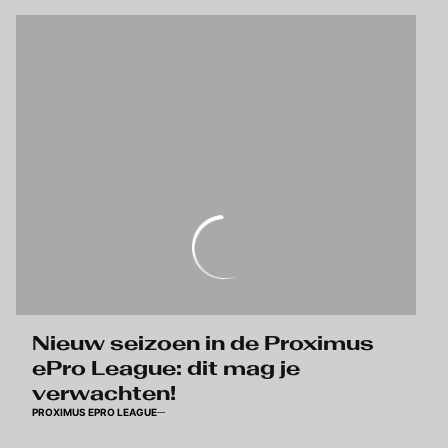
Nieuw seizoen in de Proximus
ePro League: dit mag je
verwachten!
PROXIMUS EPRO LEAGUE