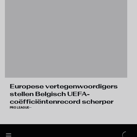
Europese vertegenwoordigers
stellen Belgisch UEFA-
coëfficiëntenrecord scherper
PRO LEAGUE