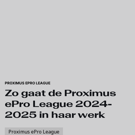
Skip to main content
PROXIMUS EPRO LEAGUE
Zo gaat de Proximus
ePro League 2024-
2025 in haar werk
Proximus ePro League