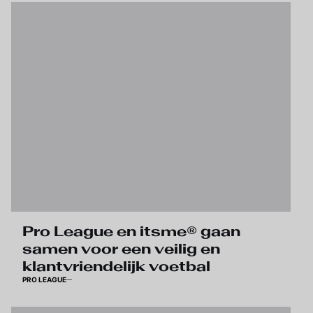
Pro League en itsme® gaan
samen voor een veilig en
klantvriendelijk voetbal
PRO LEAGUE