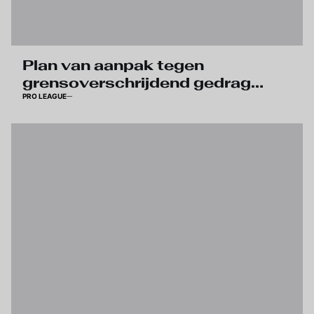
Plan van aanpak tegen
grensoverschrijdend gedrag…
PRO LEAGUE