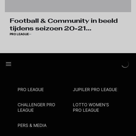
Football & Community in beeld
tijdens seizoen 20-21…
PRO LEAGUE
PRO LEAGUE
JUPILER PRO LEAGUE
CHALLENGER PRO
LOTTO WOMEN'S
LEAGUE
PRO LEAGUE
PERS & MEDIA