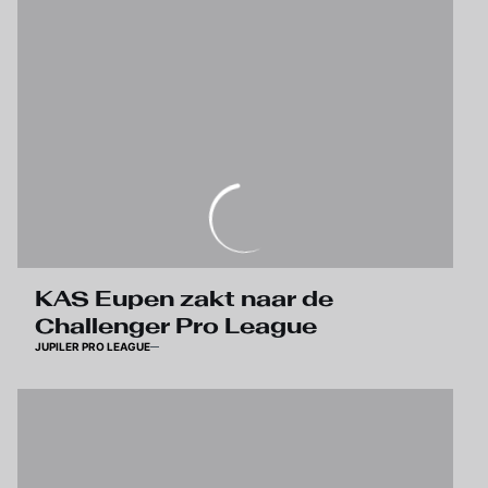
KAS Eupen zakt naar de
Challenger Pro League
JUPILER PRO LEAGUE