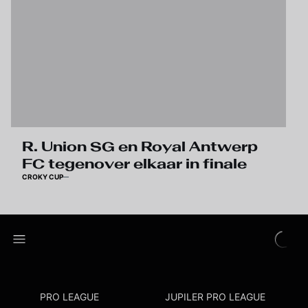
R. Union SG en Royal Antwerp
FC tegenover elkaar in finale
CROKY CUP
PRO LEAGUE
JUPILER PRO LEAGUE