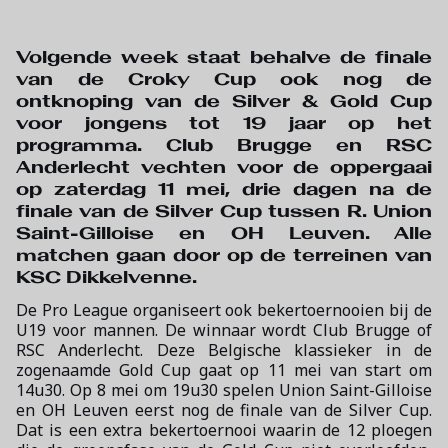
Volgende week staat behalve de finale
van de Croky Cup ook nog de
ontknoping van de Silver & Gold Cup
voor jongens tot 19 jaar op het
programma. Club Brugge en RSC
Anderlecht vechten voor de oppergaai
op zaterdag 11 mei, drie dagen na de
finale van de Silver Cup tussen R. Union
Saint-Gilloise en OH Leuven. Alle
matchen gaan door op de terreinen van
KSC Dikkelvenne.
De Pro League organiseert ook bekertoernooien bij de
U19 voor mannen. De winnaar wordt Club Brugge of
RSC Anderlecht. Deze Belgische klassieker in de
zogenaamde Gold Cup gaat op 11 mei van start om
14u30. Op 8 mei om 19u30 spelen Union Saint-Gilloise
en OH Leuven eerst nog de finale van de Silver Cup.
Dat is een extra bekertoernooi waarin de 12 ploegen