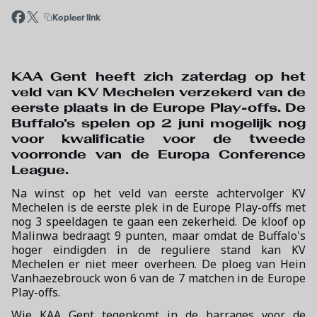
Kopieer link
KAA Gent heeft zich zaterdag op het
veld van KV Mechelen verzekerd van de
eerste plaats in de Europe Play-offs. De
Buffalo's spelen op 2 juni mogelijk nog
voor kwalificatie voor de tweede
voorronde van de Europa Conference
League.
Na winst op het veld van eerste achtervolger KV
Mechelen is de eerste plek in de Europe Play-offs met
nog 3 speeldagen te gaan een zekerheid. De kloof op
Malinwa bedraagt 9 punten, maar omdat de Buffalo's
hoger eindigden in de reguliere stand kan KV
Mechelen er niet meer overheen. De ploeg van Hein
Vanhaezebrouck won 6 van de 7 matchen in de Europe
Play-offs.
Wie KAA Gent tegenkomt in de barrages voor de